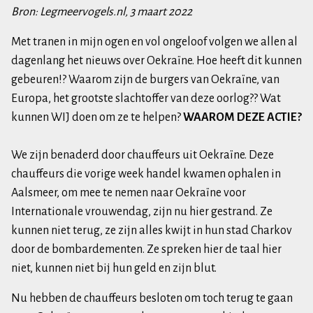
Bron: Legmeervogels.nl, 3 maart 2022
Met tranen in mijn ogen en vol ongeloof volgen we allen al
dagenlang het nieuws over Oekraïne. Hoe heeft dit kunnen
gebeuren!? Waarom zijn de burgers van Oekraïne, van
Europa, het grootste slachtoffer van deze oorlog?? Wat
kunnen WIJ doen om ze te helpen?
WAAROM DEZE ACTIE?
We zijn benaderd door chauffeurs uit Oekraïne. Deze
chauffeurs die vorige week handel kwamen ophalen in
Aalsmeer, om mee te nemen naar Oekraïne voor
Internationale vrouwendag, zijn nu hier gestrand. Ze
kunnen niet terug, ze zijn alles kwijt in hun stad Charkov
door de bombardementen. Ze spreken hier de taal hier
niet, kunnen niet bij hun geld en zijn blut.
Nu hebben de chauffeurs besloten om toch terug te gaan