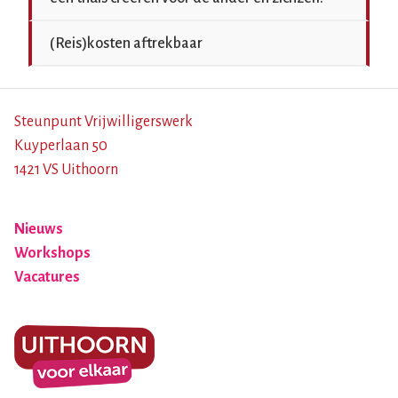
(Reis)kosten aftrekbaar
Steunpunt Vrijwilligerswerk
Kuyperlaan 50
1421 VS Uithoorn
Nieuws
Workshops
Vacatures