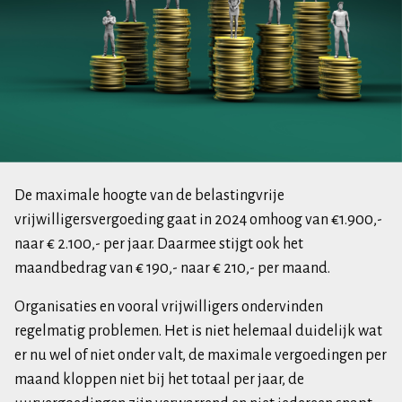
De maximale hoogte van de belastingvrije
vrijwilligersvergoeding gaat in 2024 omhoog van €1.900,-
naar € 2.100,- per jaar. Daarmee stijgt ook het
maandbedrag van € 190,- naar € 210,- per maand.
Organisaties en vooral vrijwilligers ondervinden
regelmatig problemen. Het is niet helemaal duidelijk wat
er nu wel of niet onder valt, de maximale vergoedingen per
maand kloppen niet bij het totaal per jaar, de