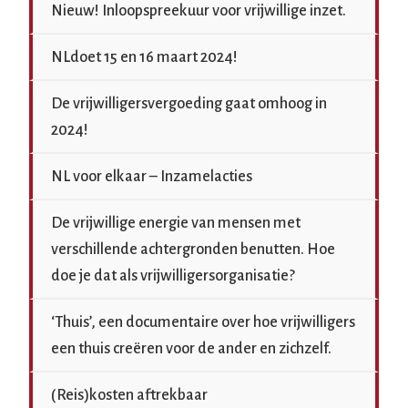
Nieuw! Inloopspreekuur voor vrijwillige inzet.
NLdoet 15 en 16 maart 2024!
De vrijwilligersvergoeding gaat omhoog in
2024!
NL voor elkaar – Inzamelacties
De vrijwillige energie van mensen met
verschillende achtergronden benutten. Hoe
doe je dat als vrijwilligersorganisatie?
‘Thuis’, een documentaire over hoe vrijwilligers
een thuis creëren voor de ander en zichzelf.
(Reis)kosten aftrekbaar