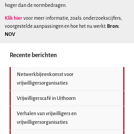
hoger dan de normbedragen.
Klik hier
voor meer informatie, zoals: onderzoekscijfers,
voorgestelde aanpassingen en hoe het nu werkt.
Bron:
NOV
Recente berichten
Netwerkbijeenkomst voor
vrijwilligersorganisaties
Vrijwilligerscafé in Uithoorn
Verhalen van vrijwilligers en
vrijwilligersorganisaties