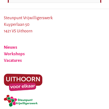
Steunpunt Vrijwilligerswerk
Kuyperlaan 50
1421 VS Uithoorn
Nieuws
Workshops
Vacatures