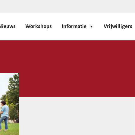
Nieuws
Workshops
Informatie
Vrijwilligers