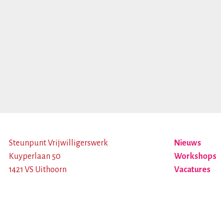
Steunpunt Vrijwilligerswerk
Nieuws
Kuyperlaan 50
Workshops
1421 VS Uithoorn
Vacatures