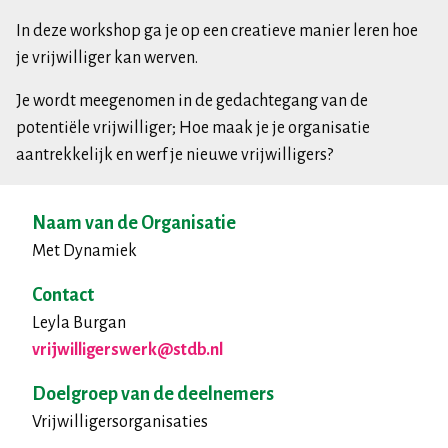
In deze workshop ga je op een creatieve manier leren hoe
je vrijwilliger kan werven.
Je wordt meegenomen in de gedachtegang van de
potentiële vrijwilliger; Hoe maak je je organisatie
aantrekkelijk en werf je nieuwe vrijwilligers?
Naam van de Organisatie
Met Dynamiek
Contact
Leyla Burgan
vrijwilligerswerk@stdb.nl
Doelgroep van de deelnemers
Vrijwilligersorganisaties