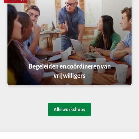
Begeleiden en coördineren van
vrijwilligers
Alle workshops