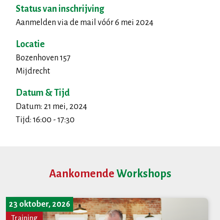
Status van inschrijving
Aanmelden via de mail vóór 6 mei 2024
Locatie
Bozenhoven 157
Mijdrecht
Datum & Tijd
Datum: 21 mei, 2024
Tijd: 16:00 - 17:30
Aankomende
Workshops
23 oktober, 2026
Training