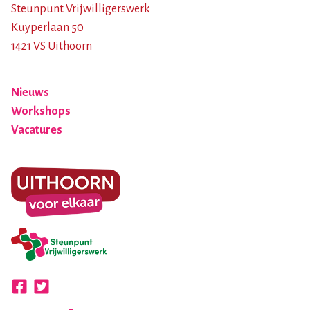
Steunpunt Vrijwilligerswerk
Kuyperlaan 50
1421 VS Uithoorn
Nieuws
Workshops
Vacatures