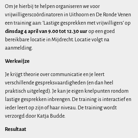
Om je hierbij te helpen organiseren we voor
vrijwilligerscoördinatoren in Uithoorn en De Ronde Venen
een training aan: ‘Lastige gesprekken met vrijwilligers‘ op
dinsdag 4 april van 9.00 tot 12.30 uur
op een goed
bereikbare locatie in Mijdrecht. Locatie volgt na
aanmelding.
Werkwijze
Je krijgt theorie over communicatie en je leert
verschillende gespreksvaardigheden (en dan heel
praktisch uitgelegd). Je kan je eigen knelpunten rondom
lastige gesprekken inbrengen. De training is interactief en
ieder leert op zijn of haar niveau. De training wordt
verzorgd door Katja Budde.
Resultaat