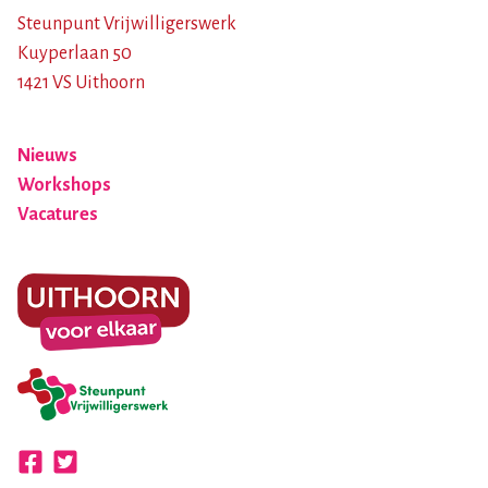
Steunpunt Vrijwilligerswerk
Kuyperlaan 50
1421 VS Uithoorn
Nieuws
Workshops
Vacatures