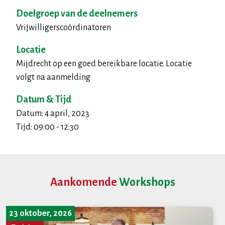
Doelgroep van de deelnemers
Vrijwilligerscoördinatoren
Locatie
Mijdrecht op een goed bereikbare locatie. Locatie
volgt na aanmelding
Datum & Tijd
Datum: 4 april, 2023
Tijd: 09:00 - 12:30
Aankomende
Workshops
23 oktober, 2026