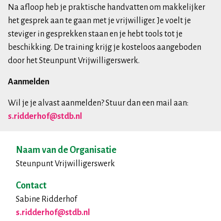
Na afloop heb je praktische handvatten om makkelijker
het gesprek aan te gaan met je vrijwilliger. Je voelt je
steviger in gesprekken staan en je hebt tools tot je
beschikking. De training krijg je kosteloos aangeboden
door het Steunpunt Vrijwilligerswerk.
Aanmelden
Wil je je alvast aanmelden? Stuur dan een mail aan:
s.ridderhof@stdb.nl
Naam van de Organisatie
Steunpunt Vrijwilligerswerk
Contact
Sabine Ridderhof
s.ridderhof@stdb.nl