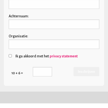
Achternaam:
Organisatie:
Ik ga akkoord met het
privacy statement
10 + 6 =