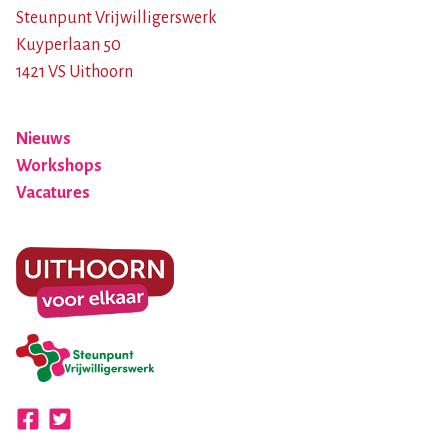
Steunpunt Vrijwilligerswerk
Kuyperlaan 50
1421 VS Uithoorn
Nieuws
Workshops
Vacatures